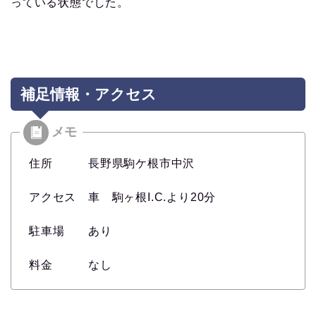
っている状態でした。
補足情報・アクセス
住所 長野県駒ケ根市中沢
アクセス 車 駒ヶ根I.C.より20分
駐車場 あり
料金 なし