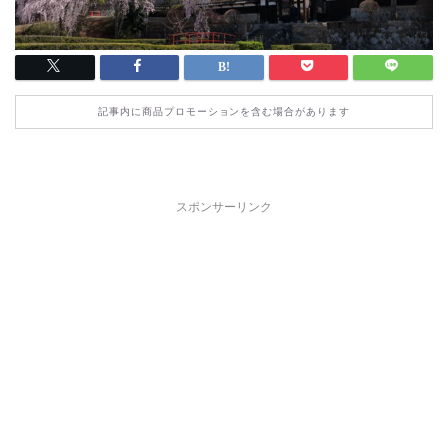
記事内に商品プロモーションを含む場合があります
スポンサーリンク