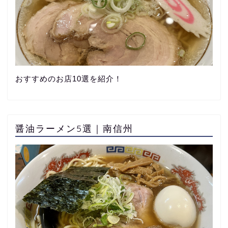
おすすめのお店10選を紹介！
醤油ラーメン5選｜南信州