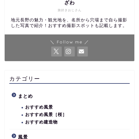
ざわ
旅好きおじさん
地元長野の魅力・観光地を、名所から穴場まで自ら撮影
した写真で紹介！おすすめ撮影スポットも記載します。
＼ Follow me ／
カテゴリー
まとめ
おすすめ風景
おすすめ風景［桜］
おすすめ建造物
風景