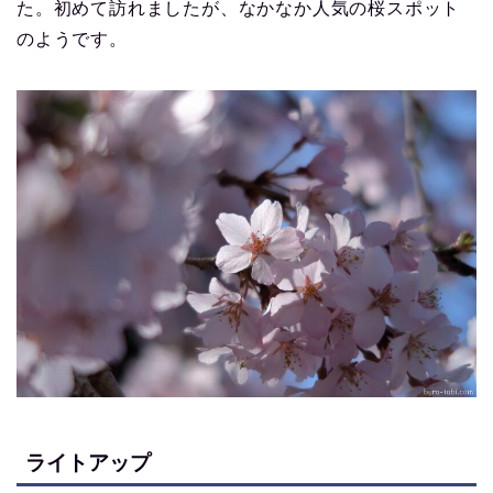
た。初めて訪れましたが、なかなか人気の桜スポット
のようです。
ライトアップ