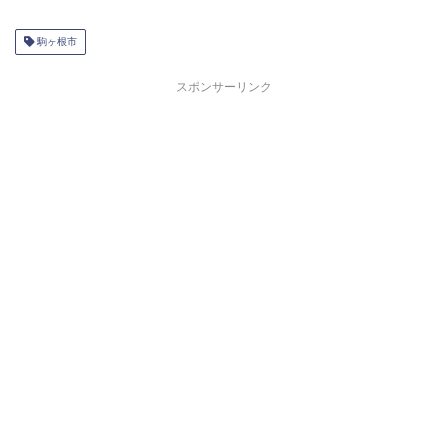
駒ヶ根市
スポンサーリンク