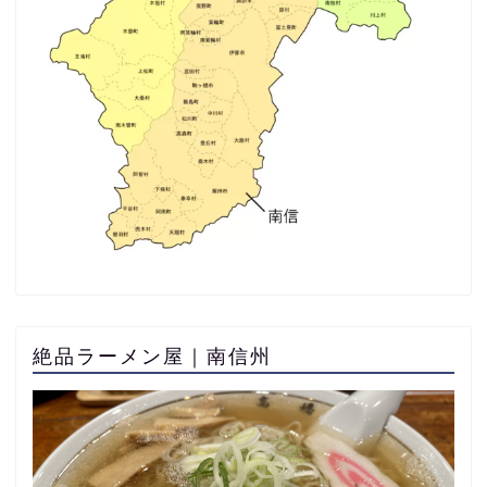
絶品ラーメン屋｜南信州