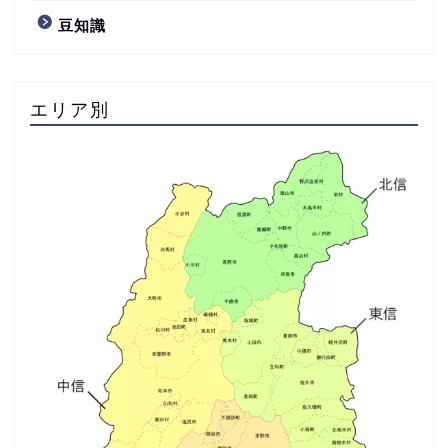
豆知識
エリア別