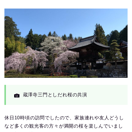
蔵澤寺三門としだれ桜の共演
休日10時頃の訪問でしたので、家族連れや友人どうし
など多くの観光客の方々が満開の桜を楽しんでいまし