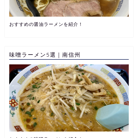
おすすめの醤油ラーメンを紹介！
味噌ラーメン5選｜南信州