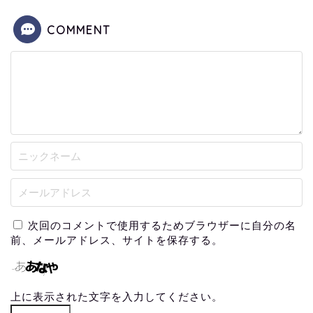
COMMENT
次回のコメントで使用するためブラウザーに自分の名
前、メールアドレス、サイトを保存する。
上に表示された文字を入力してください。