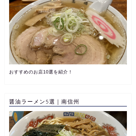
おすすめのお店10選を紹介！
醤油ラーメン5選｜南信州