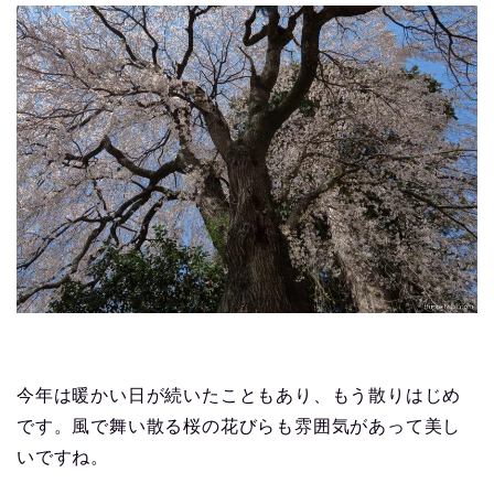
今年は暖かい日が続いたこともあり、もう散りはじめ
です。風で舞い散る桜の花びらも雰囲気があって美し
いですね。