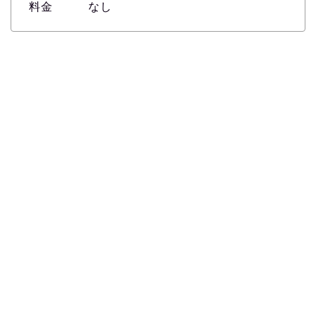
料金 なし