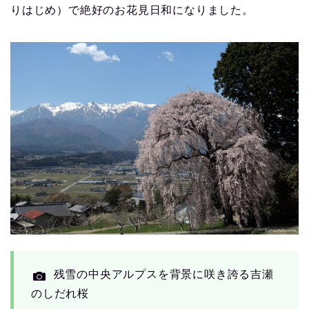
りはじめ）で絶好のお花見日和になりました。
残雪の中央アルプスを背景に咲き誇る吉瀬
のしだれ桜