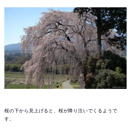
桜の下から見上げると、桜が降り注いでくるようで
す。