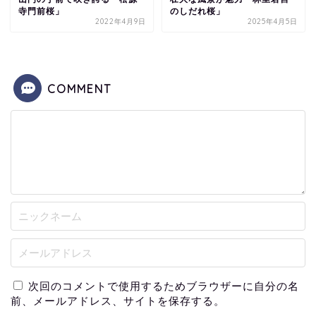
寺門前桜」
のしだれ桜」
2022年4月9日
2025年4月5日
COMMENT
次回のコメントで使用するためブラウザーに自分の名
前、メールアドレス、サイトを保存する。