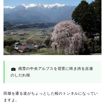
残雪の中央アルプスを背景に咲き誇る吉瀬
のしだれ桜
田畑を通る道がちょっとした桜のトンネルになってい
ますよ。