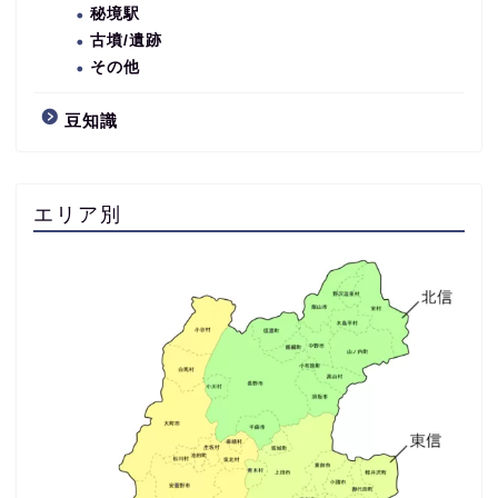
秘境駅
古墳/遺跡
その他
豆知識
エリア別