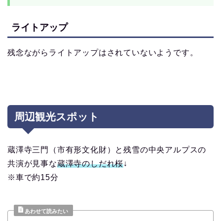
ライトアップ
残念ながらライトアップはされていないようです。
周辺観光スポット
蔵澤寺三門（市有形文化財）と残雪の中央アルプスの
共演が見事な
蔵澤寺のしだれ桜
↓
※車で約15分