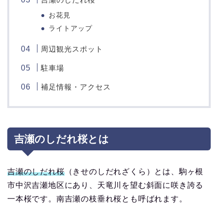
お花見
ライトアップ
周辺観光スポット
駐車場
補足情報・アクセス
吉瀬のしだれ桜とは
吉瀬のしだれ桜
（きせのしだれざくら）とは、駒ヶ根
市中沢吉瀬地区にあり、天竜川を望む斜面に咲き誇る
一本桜です。南吉瀬の枝垂れ桜とも呼ばれます。