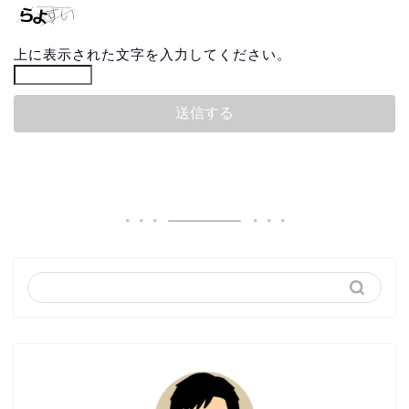
上に表示された文字を入力してください。