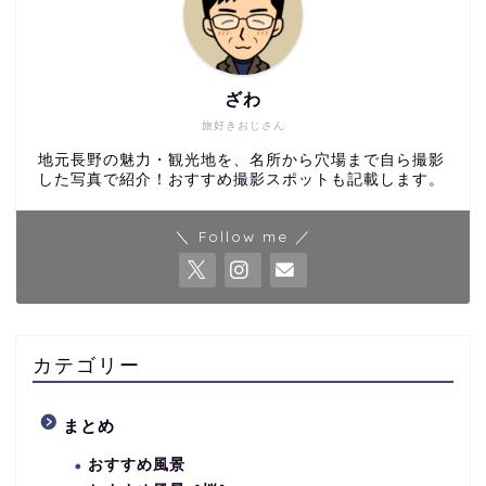
ざわ
旅好きおじさん
地元長野の魅力・観光地を、名所から穴場まで自ら撮影
した写真で紹介！おすすめ撮影スポットも記載します。
＼ Follow me ／
カテゴリー
まとめ
おすすめ風景