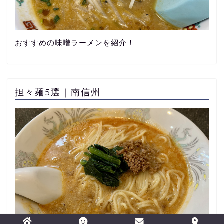
おすすめの味噌ラーメンを紹介！
担々麺5選｜南信州