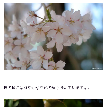
桜の横には鮮やかな赤色の椿も咲いていますよ。