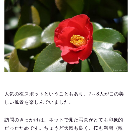
人気の桜スポットということもあり、7～8人がこの美
しい風景を楽しんでいました。
訪問のきっかけは、ネットで見た写真がとても印象的
だったためです。ちょうど天気も良く、桜も満開（散