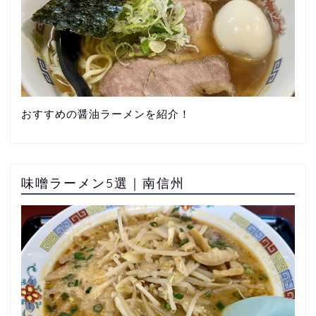
おすすめの醤油ラーメンを紹介！
味噌ラーメン5選｜南信州