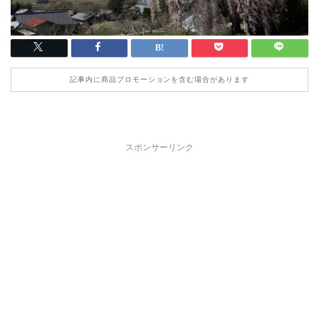
記事内に商品プロモーションを含む場合があります
スポンサーリンク