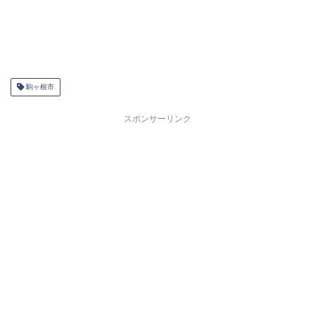
駒ヶ根市
スポンサーリンク