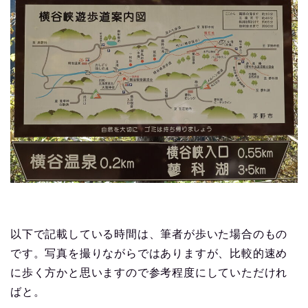
以下で記載している時間は、筆者が歩いた場合のもの
です。写真を撮りながらではありますが、比較的速め
に歩く方かと思いますので参考程度にしていただけれ
ばと。