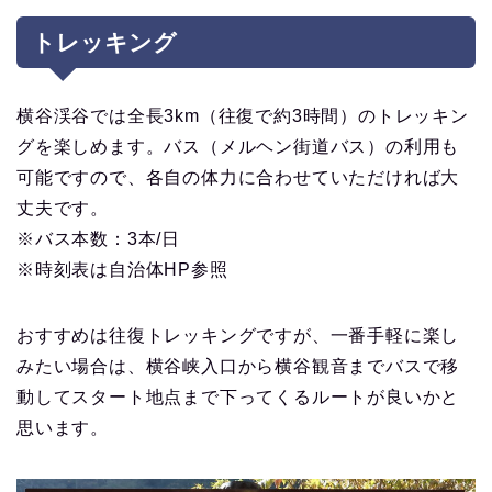
トレッキング
横谷渓谷では全長3km（往復で約3時間）のトレッキン
グを楽しめます。バス（メルヘン街道バス）の利用も
可能ですので、各自の体力に合わせていただければ大
丈夫です。
※バス本数：3本/日
※時刻表は自治体HP参照
おすすめは往復トレッキングですが、一番手軽に楽し
みたい場合は、横谷峡入口から横谷観音までバスで移
動してスタート地点まで下ってくるルートが良いかと
思います。