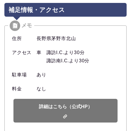
補足情報・アクセス
住所 長野県茅野市北山
アクセス 車 諏訪I.C.より30分
諏訪南I.C.より30分
駐車場 あり
料金 なし
詳細はこちら（公式HP）