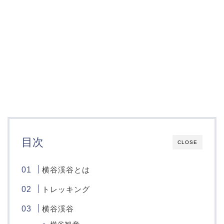
目次
CLOSE
横谷渓谷とは
トレッキング
横谷渓谷