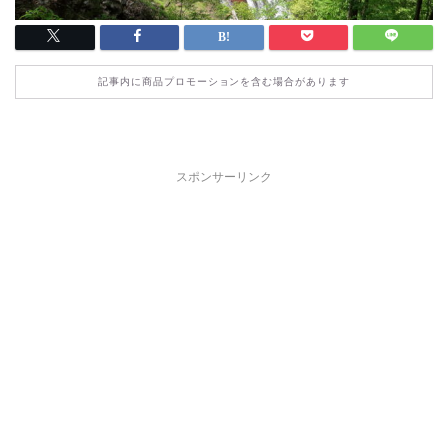
記事内に商品プロモーションを含む場合があります
スポンサーリンク