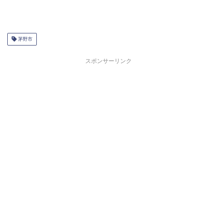
茅野市
スポンサーリンク