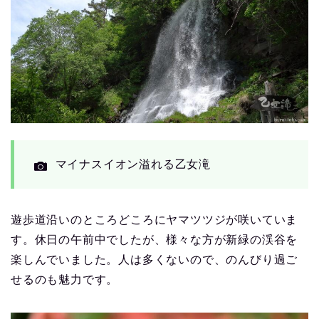
マイナスイオン溢れる乙女滝
遊歩道沿いのところどころにヤマツツジが咲いていま
す。休日の午前中でしたが、様々な方が新緑の渓谷を
楽しんでいました。人は多くないので、のんびり過ご
せるのも魅力です。