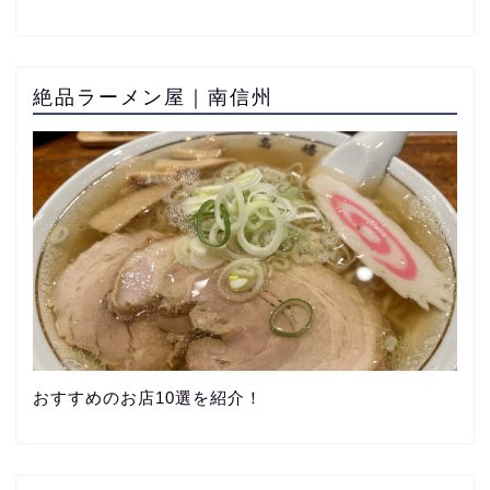
絶品ラーメン屋｜南信州
おすすめのお店10選を紹介！