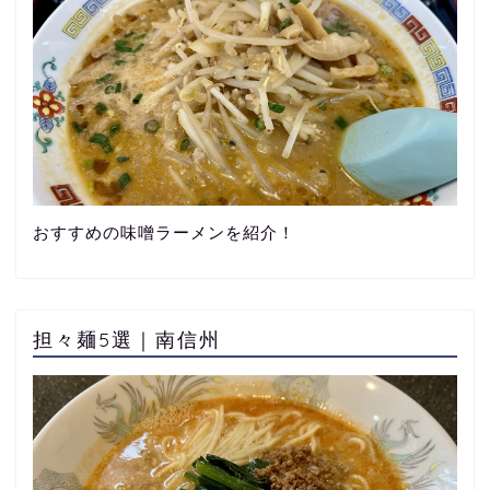
おすすめの味噌ラーメンを紹介！
担々麺5選｜南信州