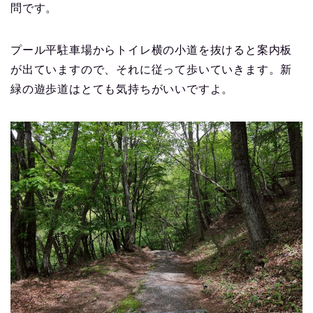
問です。
プール平駐車場からトイレ横の小道を抜けると案内板
が出ていますので、それに従って歩いていきます。新
緑の遊歩道はとても気持ちがいいですよ。