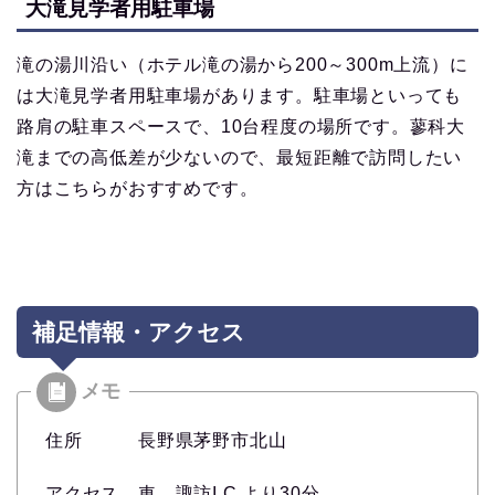
大滝見学者用駐車場
滝の湯川沿い（ホテル滝の湯から200～300m上流）に
は大滝見学者用駐車場があります。駐車場といっても
路肩の駐車スペースで、10台程度の場所です。蓼科大
滝までの高低差が少ないので、最短距離で訪問したい
方はこちらがおすすめです。
補足情報・アクセス
住所 長野県茅野市北山
アクセス 車 諏訪I.C.より30分