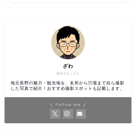
ざわ
旅好きおじさん
地元長野の魅力・観光地を、名所から穴場まで自ら撮影
した写真で紹介！おすすめ撮影スポットも記載します。
＼ Follow me ／