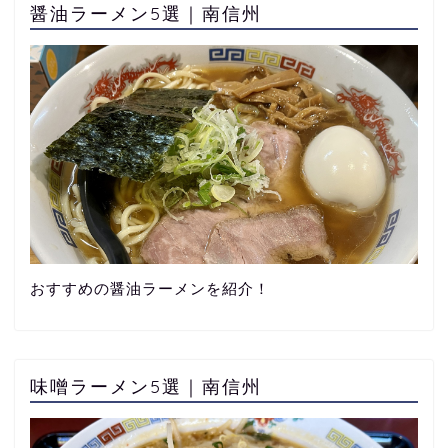
醤油ラーメン5選｜南信州
おすすめの醤油ラーメンを紹介！
味噌ラーメン5選｜南信州