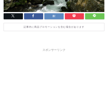
記事内に商品プロモーションを含む場合があります
スポンサーリンク