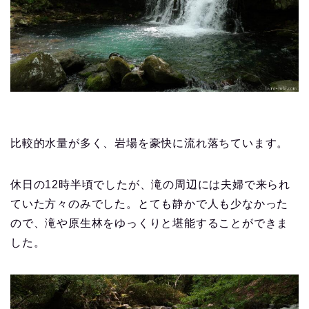
比較的水量が多く、岩場を豪快に流れ落ちています。
休日の12時半頃でしたが、滝の周辺には夫婦で来られ
ていた方々のみでした。とても静かで人も少なかった
ので、滝や原生林をゆっくりと堪能することができま
した。