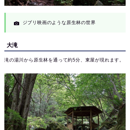
ジブリ映画のような原生林の世界
大滝
滝の湯川から原生林を通って約5分、東屋が現れます。