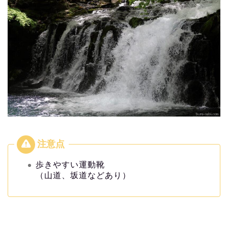
歩きやすい運動靴
（山道、坂道などあり）