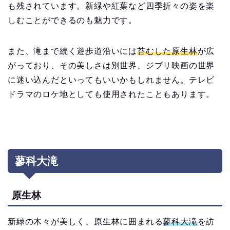
も残されています。新緑や紅葉など四季折々の姿を楽
しむことができるのも魅力です。
また、滝まで続く遊歩道沿いには
苔むした原生林
が広
がっており、その美しさは別世界、ジブリ映画の世界
に迷い込んだといってもいいかもしれません。テレビ
ドラマのロケ地としても使用されたこともあります。
蓼科大滝
原生林
新緑の木々が美しく、原生林に囲まれる
蓼科大滝
を訪