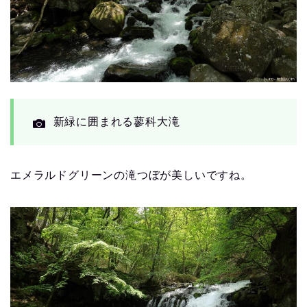
新緑に囲まれる蓼科大滝
エメラルドグリーンの滝つぼが美しいですね。