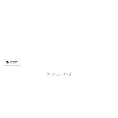
茅野市
スポンサーリンク