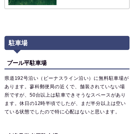
駐車場
プール平駐車場
県道192号沿い（ビーナスライン沿い）に無料駐車場が
あります。蓼科郵便局の近くで、舗装されていない場
所ですが、50台以上は駐車できそうなスペースがあり
ます。休日の12時半頃でしたが、まだ半分以上は空い
ている状態でしたので特に心配はないと思います。