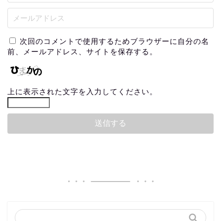
次回のコメントで使用するためブラウザーに自分の名
前、メールアドレス、サイトを保存する。
上に表示された文字を入力してください。