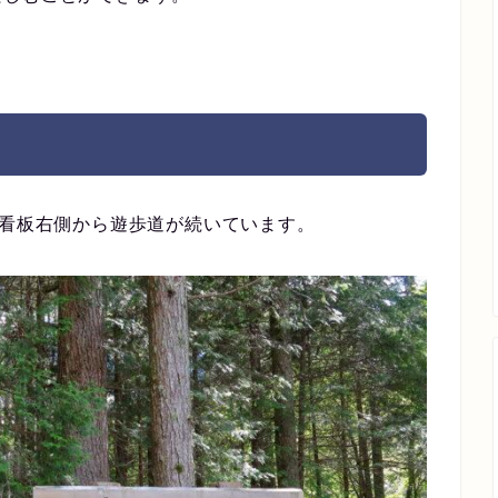
の看板右側から遊歩道が続いています。