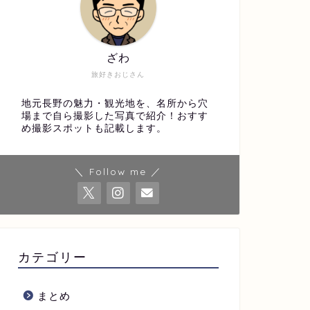
ざわ
旅好きおじさん
地元長野の魅力・観光地を、名所から穴
場まで自ら撮影した写真で紹介！おすす
め撮影スポットも記載します。
＼ Follow me ／
カテゴリー
まとめ