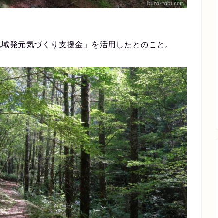
地域発元気づくり支援金」を活用したとのこと。