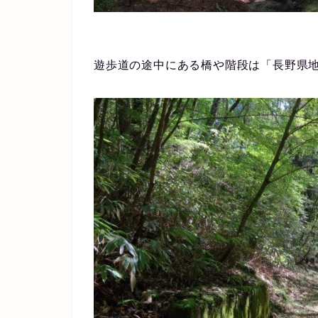
遊歩道の途中にある橋や階段は「長野県