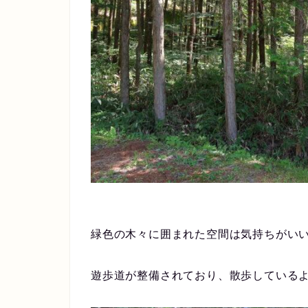
緑色の木々に囲まれた空間は気持ちがい
遊歩道が整備されており、散歩している