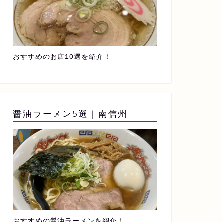
おすすめのお店10選を紹介！
醤油ラーメン5選｜南信州
おすすめの醤油ラーメンを紹介！