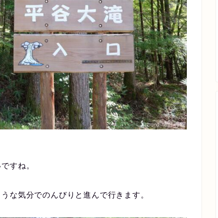
いですね。
ような気分でのんびりと進んで行きます。