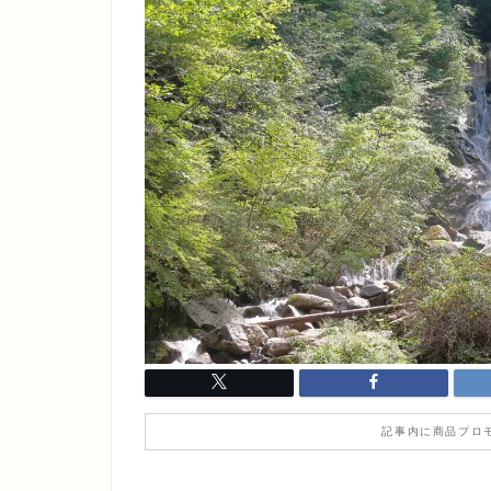
記事内に商品プロ