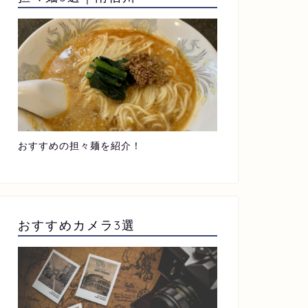
おすすめの担々麺を紹介！
おすすめカメラ3選