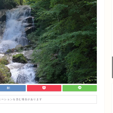
モーションを含む場合があります