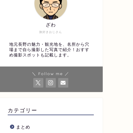
ざわ
旅好きおじさん
地元長野の魅力・観光地を、名所から穴
場まで自ら撮影した写真で紹介！おすす
め撮影スポットも記載します。
＼ Follow me ／
カテゴリー
まとめ