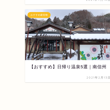
おすすめ建造物
【おすすめ】日帰り温泉5選｜南信州
2021年2月13