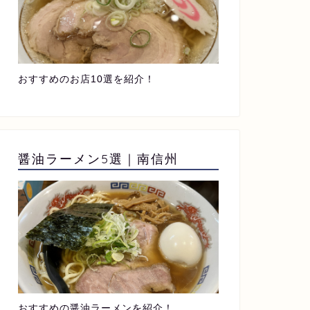
おすすめのお店10選を紹介！
醤油ラーメン5選｜南信州
おすすめの醤油ラーメンを紹介！