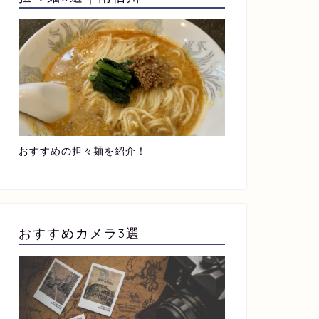
おすすめの担々麺を紹介！
おすすめカメラ3選