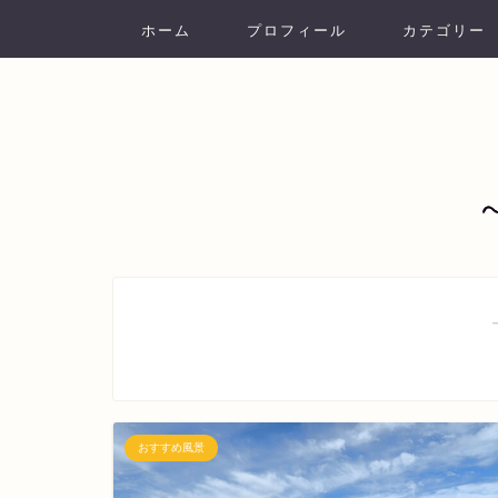
ホーム
プロフィール
カテゴリー
おすすめ風景