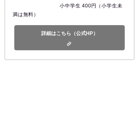
小中学生 400円（小学生未
満は無料）
詳細はこちら（公式HP）