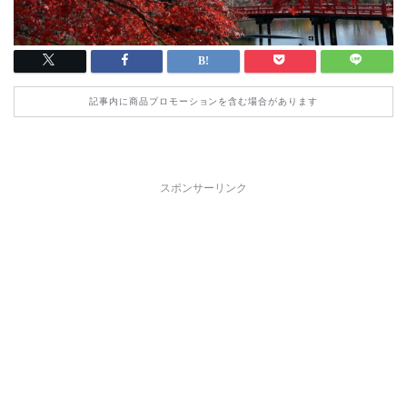
記事内に商品プロモーションを含む場合があります
スポンサーリンク