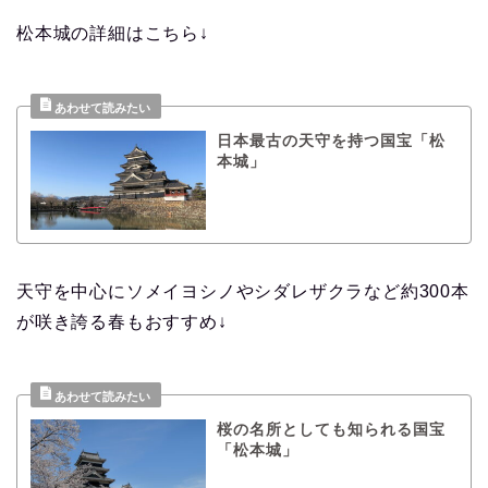
松本城の詳細はこちら↓
日本最古の天守を持つ国宝「松
本城」
天守を中心にソメイヨシノやシダレザクラなど約300本
が咲き誇る春もおすすめ↓
桜の名所としても知られる国宝
「松本城」