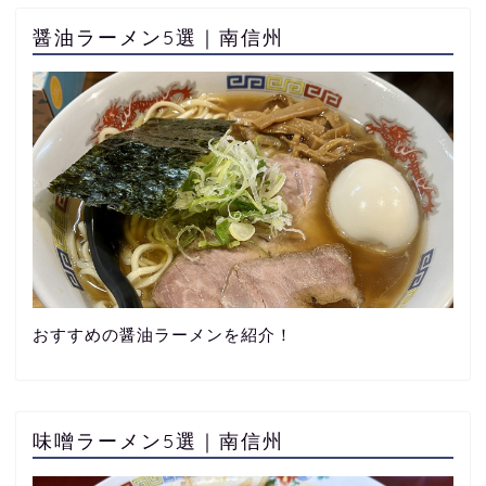
醤油ラーメン5選｜南信州
おすすめの醤油ラーメンを紹介！
味噌ラーメン5選｜南信州