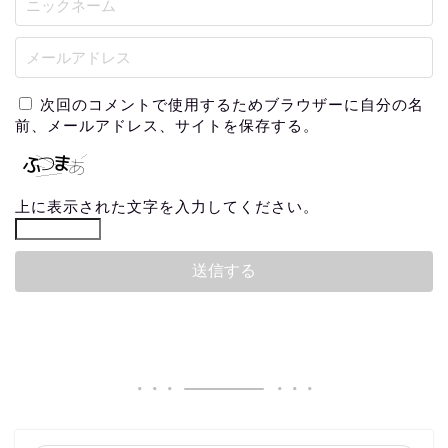
次回のコメントで使用するためブラウザーに自分の名
前、メールアドレス、サイトを保存する。
上に表示された文字を入力してください。