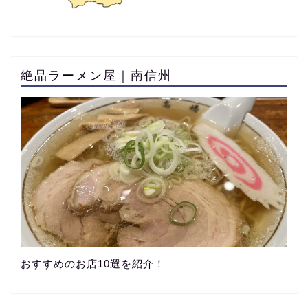
絶品ラーメン屋｜南信州
おすすめのお店10選を紹介！