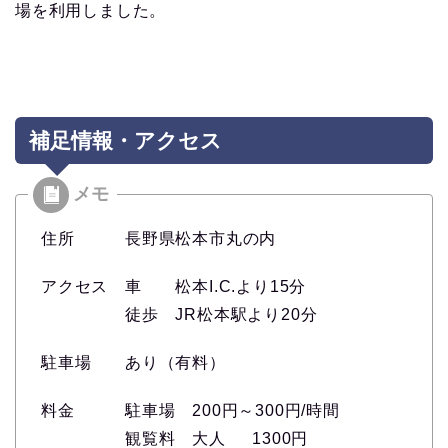
場を利用しました。
補足情報・アクセス
住所 長野県松本市丸の内
アクセス 車 松本I.C.より15分
徒歩 JR松本駅より20分
駐車場 あり（有料）
料金 駐車場 200円～300円/時間
観覧料 大人 1300円