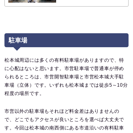
駐車場
松本城周辺には多くの有料駐車場がありますので、特
に心配はないと思います。市営駐車場で普通車が停め
られるところは、市営開智駐車場と市営松本城大手駐
車場（立体）です。いずれも松本城までは徒歩5～10分
程度の場所です。
市営以外の駐車場もそれほど料金差はありませんの
で、どこでもアクセスが良いところを選べば大丈夫で
す。今回は松本城の南西側にある市道沿いの有料駐車