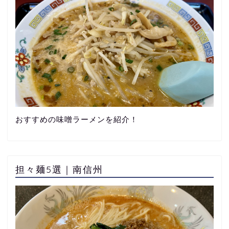
おすすめの味噌ラーメンを紹介！
担々麺5選｜南信州