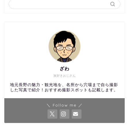
ざわ
旅好きおじさん
地元長野の魅力・観光地を、名所から穴場まで自ら撮影
した写真で紹介！おすすめ撮影スポットも記載します。
＼ Follow me ／