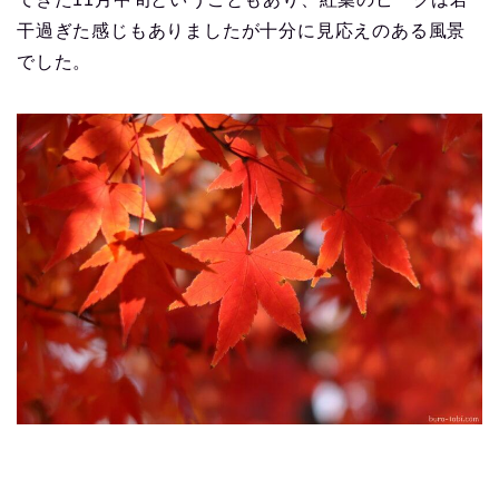
干過ぎた感じもありましたが十分に見応えのある風景
でした。