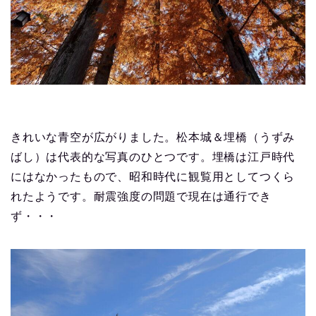
きれいな青空が広がりました。松本城＆埋橋（うずみ
ばし）は代表的な写真のひとつです。埋橋は江戸時代
にはなかったもので、昭和時代に観覧用としてつくら
れたようです。耐震強度の問題で現在は通行でき
ず・・・