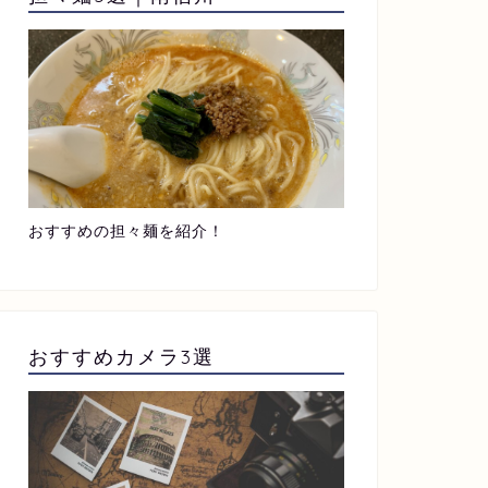
おすすめの担々麺を紹介！
おすすめカメラ3選