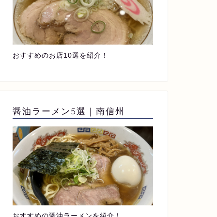
おすすめのお店10選を紹介！
醤油ラーメン5選｜南信州
おすすめの醤油ラーメンを紹介！