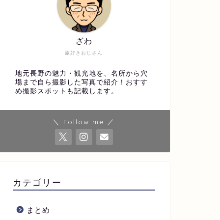
ざわ
旅好きおじさん
地元長野の魅力・観光地を、名所から穴
場まで自ら撮影した写真で紹介！おすす
め撮影スポットも記載します。
＼ Follow me ／
カテゴリー
まとめ