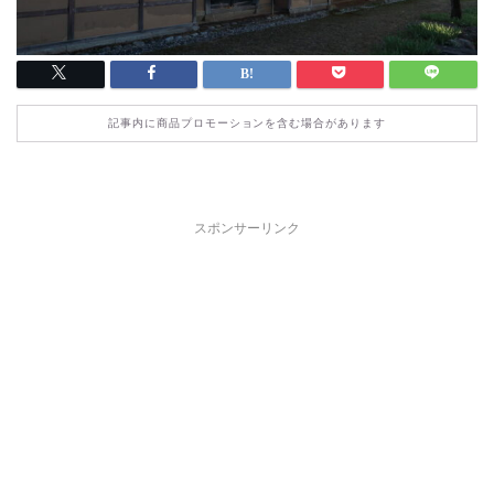
記事内に商品プロモーションを含む場合があります
スポンサーリンク