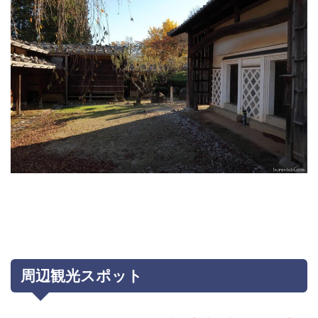
周辺観光スポット