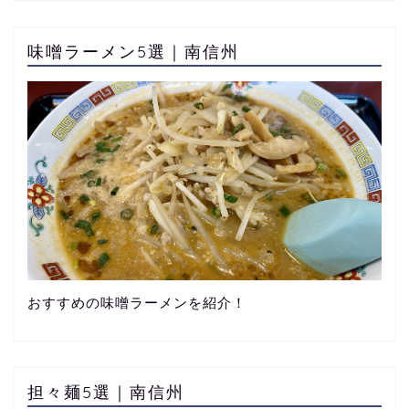
味噌ラーメン5選｜南信州
おすすめの味噌ラーメンを紹介！
担々麺5選｜南信州