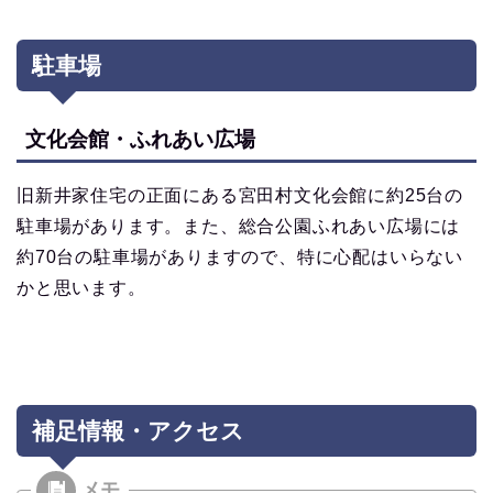
駐車場
文化会館・ふれあい広場
旧新井家住宅の正面にある宮田村文化会館に約25台の
駐車場があります。また、総合公園ふれあい広場には
約70台の駐車場がありますので、特に心配はいらない
かと思います。
補足情報・アクセス