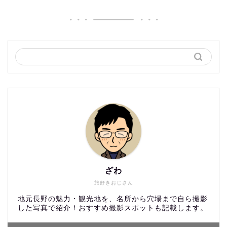
ざわ
旅好きおじさん
地元長野の魅力・観光地を、名所から穴場まで自ら撮影
した写真で紹介！おすすめ撮影スポットも記載します。