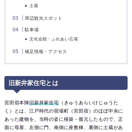
土蔵
周辺観光スポット
駐車場
文化会館・ふれあい広場
補足情報・アクセス
旧新井家住宅とは
宮田宿本陣
旧新井家住宅
（きゅうあらいけじゅうた
く）とは、江戸時代の宿場町（宮田宿）のほぼ中央に
あった建物を、当時の姿に移築・復元したもので、正
面に母屋、左側に門、南側に座敷棟、裏側に土蔵があ