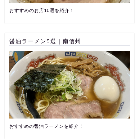
おすすめのお店10選を紹介！
醤油ラーメン5選｜南信州
おすすめの醤油ラーメンを紹介！