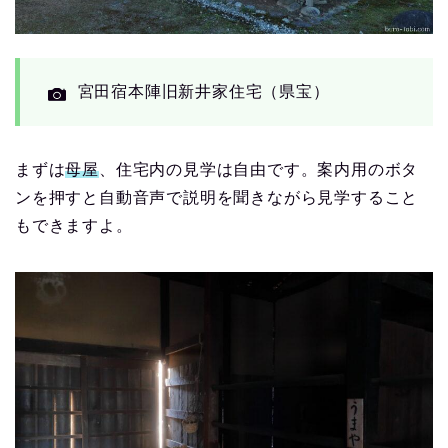
宮田宿本陣旧新井家住宅（県宝）
まずは
母屋
、住宅内の見学は自由です。案内用のボタ
ンを押すと自動音声で説明を聞きながら見学すること
もできますよ。