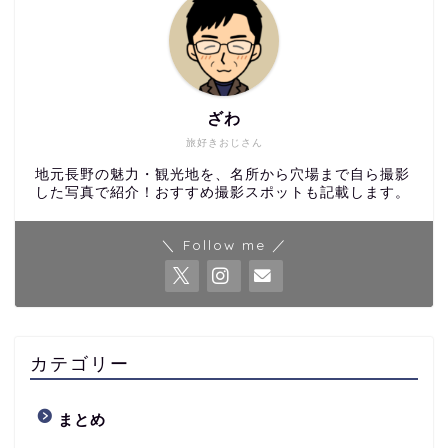
ざわ
旅好きおじさん
地元長野の魅力・観光地を、名所から穴場まで自ら撮影
した写真で紹介！おすすめ撮影スポットも記載します。
＼ Follow me ／
カテゴリー
まとめ