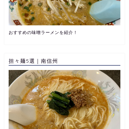
おすすめの味噌ラーメンを紹介！
担々麺5選｜南信州