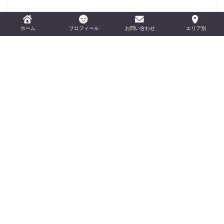
ホーム
プロフィール
お問い合わせ
エリア別
アーカイブ
プライバシーポリシー
お問い合わせ