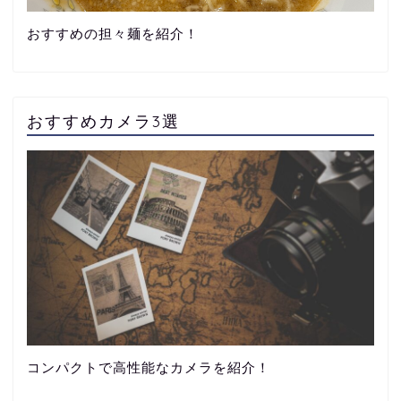
おすすめの担々麺を紹介！
おすすめカメラ3選
コンパクトで高性能なカメラを紹介！