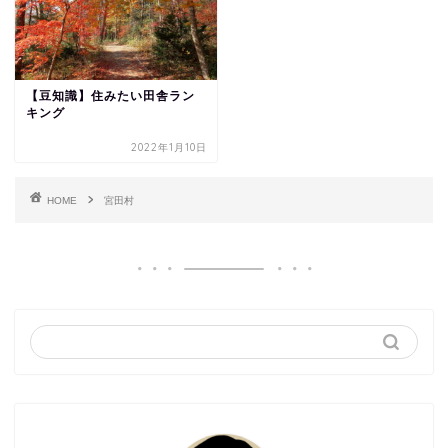
【豆知識】住みたい田舎ラン
キング
2022年1月10日
HOME
宮田村