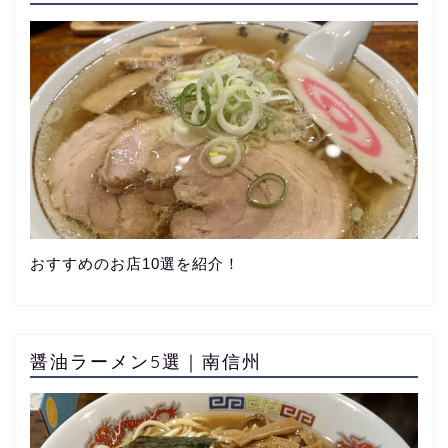
おすすめのお店10選を紹介！
醤油ラーメン5選｜南信州