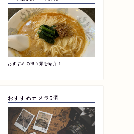
おすすめの担々麺を紹介！
おすすめカメラ3選