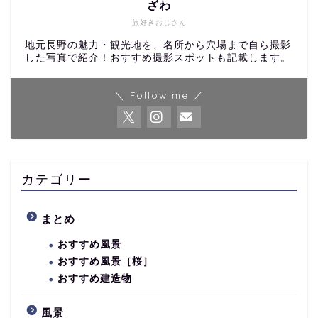
ざわ
旅好きおじさん
地元長野の魅力・観光地を、名所から穴場まで自ら撮影
した写真で紹介！おすすめ撮影スポットも記載します。
＼ Follow me ／
カテゴリー
まとめ
おすすめ風景
おすすめ風景［桜］
おすすめ建造物
風景