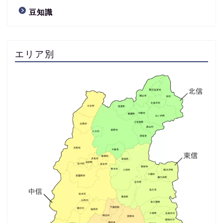
豆知識
エリア別