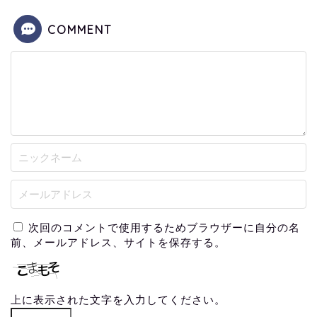
COMMENT
次回のコメントで使用するためブラウザーに自分の名
前、メールアドレス、サイトを保存する。
上に表示された文字を入力してください。