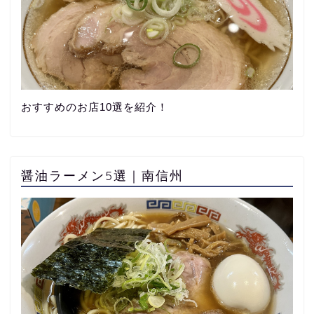
おすすめのお店10選を紹介！
醤油ラーメン5選｜南信州