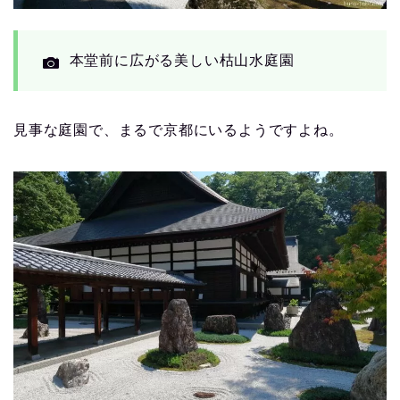
本堂前に広がる美しい枯山水庭園
見事な庭園で、まるで京都にいるようですよね。