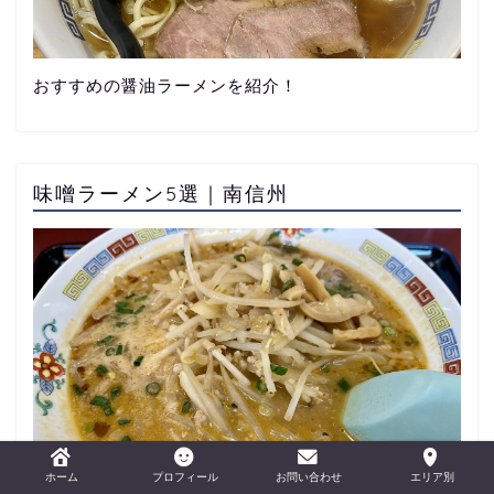
おすすめの醤油ラーメンを紹介！
味噌ラーメン5選｜南信州
ホーム
プロフィール
お問い合わせ
エリア別