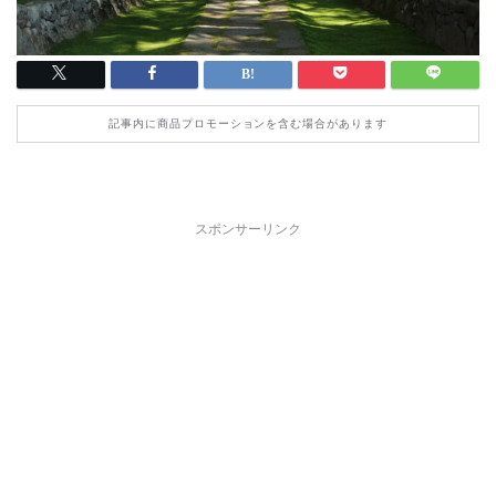
記事内に商品プロモーションを含む場合があります
スポンサーリンク