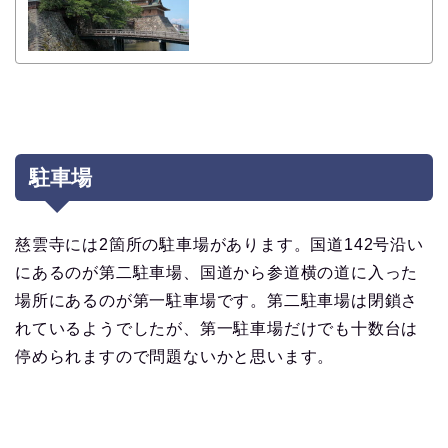
駐車場
慈雲寺には2箇所の駐車場があります。国道142号沿い
にあるのが第二駐車場、国道から参道横の道に入った
場所にあるのが第一駐車場です。第二駐車場は閉鎖さ
れているようでしたが、第一駐車場だけでも十数台は
停められますので問題ないかと思います。