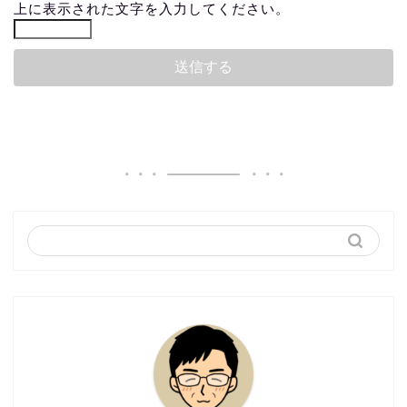
上に表示された文字を入力してください。