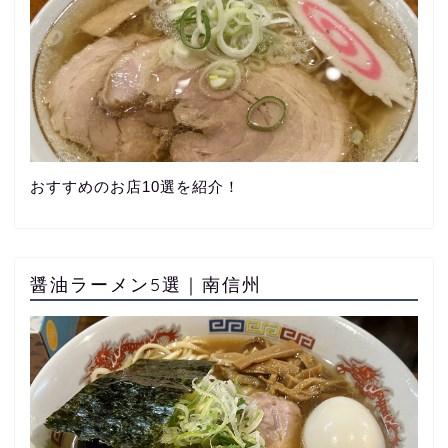
おすすめのお店10選を紹介！
醤油ラーメン5選｜南信州