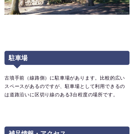
駐車場
古墳手前（線路側）に駐車場があります。比較的広い
スペースがあるのですが、駐車場として利用できるの
は道路沿いに区切り線のある3台程度の場所です。
補足情報・アクセス