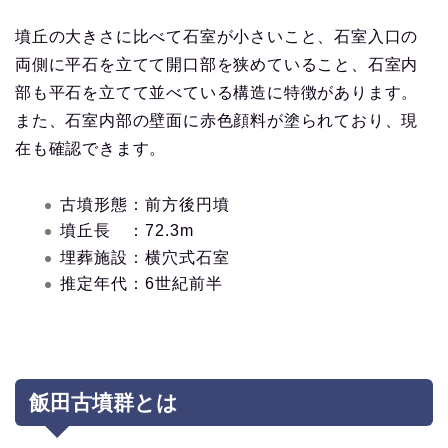
墳丘の大きさに比べて石室が小さいこと、石室入口の
両側に平石を立てて開口部を狭めていること、石室内
部も平石を立てて並べている構造に特徴があります。
また、石室内部の壁面に赤色顔料が塗られており、現
在も確認できます。
古墳形態：前方後円墳
墳丘長 ：72.3m
埋葬施設：横穴式石室
推定年代：6世紀前半
飯田古墳群とは