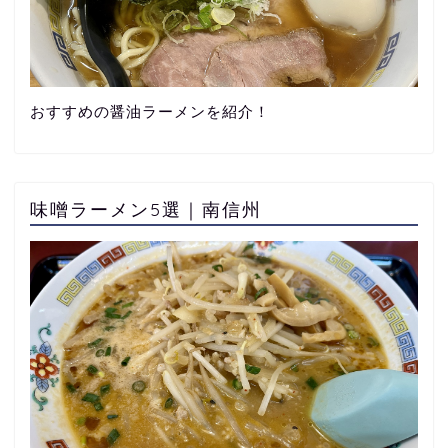
おすすめの醤油ラーメンを紹介！
味噌ラーメン5選｜南信州