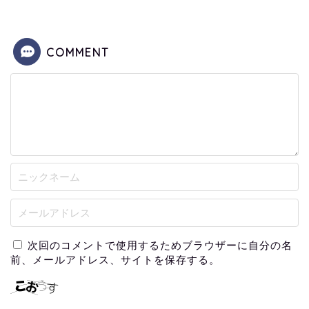
COMMENT
次回のコメントで使用するためブラウザーに自分の名
前、メールアドレス、サイトを保存する。