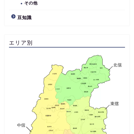
その他
豆知識
エリア別