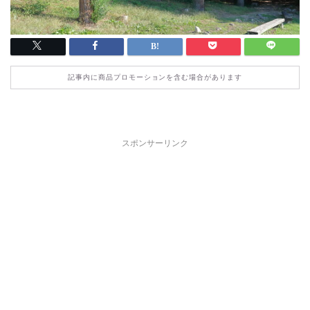
記事内に商品プロモーションを含む場合があります
スポンサーリンク