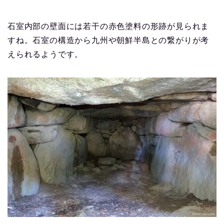
石室内部の壁面には若干の赤色塗料の形跡が見られま
すね。石室の構造から九州や朝鮮半島との繋がりが考
えられるようです。