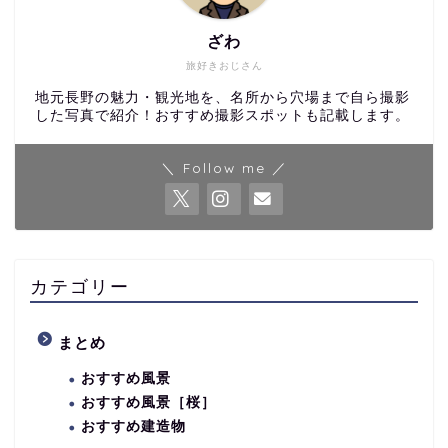
ざわ
旅好きおじさん
地元長野の魅力・観光地を、名所から穴場まで自ら撮影
した写真で紹介！おすすめ撮影スポットも記載します。
＼ Follow me ／
カテゴリー
まとめ
おすすめ風景
おすすめ風景［桜］
おすすめ建造物