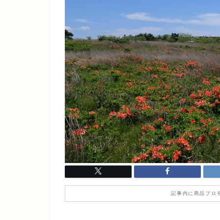
記事内に商品プロ