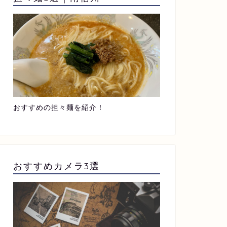
おすすめの担々麺を紹介！
おすすめカメラ3選