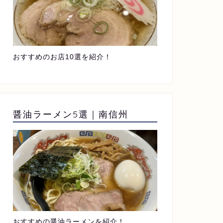
おすすめのお店10選を紹介！
醤油ラーメン5選｜南信州
おすすめの醤油ラーメンを紹介！