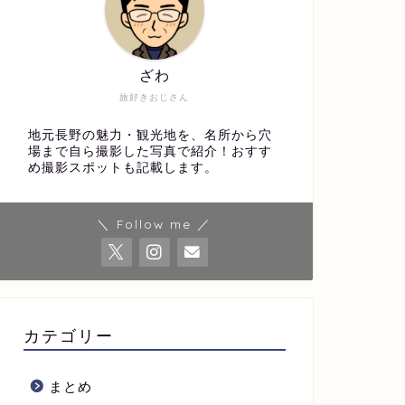
ざわ
旅好きおじさん
地元長野の魅力・観光地を、名所から穴
場まで自ら撮影した写真で紹介！おすす
め撮影スポットも記載します。
＼ Follow me ／
カテゴリー
まとめ