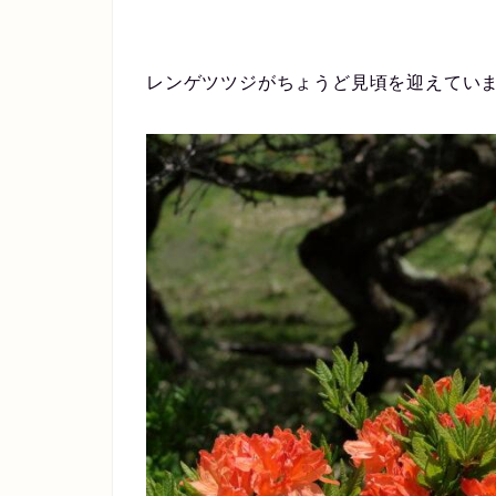
レンゲツツジがちょうど見頃を迎えてい