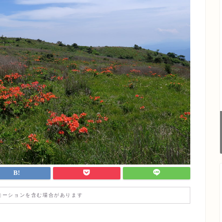
モーションを含む場合があります