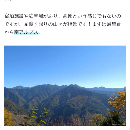
宿泊施設や駐車場があり、高原という感じでもないの
ですが、見渡す限りの山々が絶景です！まずは展望台
から
南アルプス
。