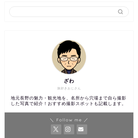
ざわ
旅好きおじさん
地元長野の魅力・観光地を、名所から穴場まで自ら撮影
した写真で紹介！おすすめ撮影スポットも記載します。
＼ Follow me ／