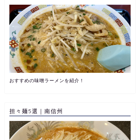
おすすめの味噌ラーメンを紹介！
担々麺5選｜南信州