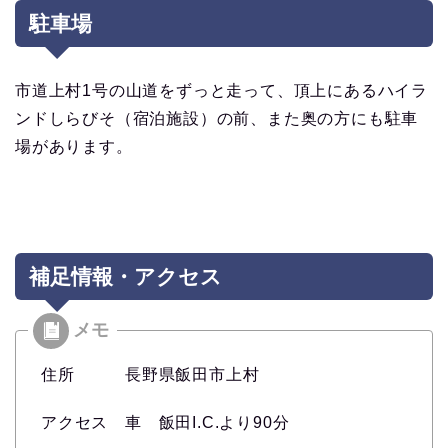
駐車場
市道上村1号の山道をずっと走って、頂上にあるハイラ
ンドしらびそ（宿泊施設）の前、また奥の方にも駐車
場があります。
補足情報・アクセス
住所 長野県飯田市上村
アクセス 車 飯田I.C.より90分