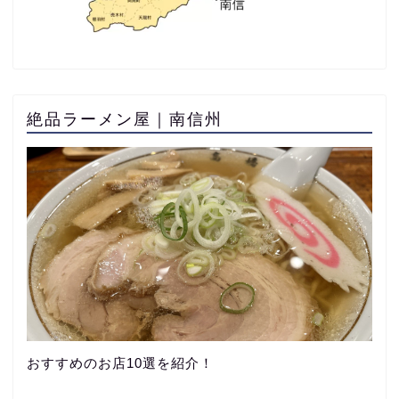
絶品ラーメン屋｜南信州
おすすめのお店10選を紹介！