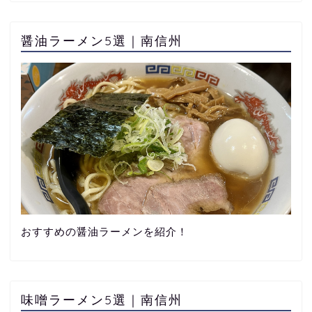
醤油ラーメン5選｜南信州
おすすめの醤油ラーメンを紹介！
味噌ラーメン5選｜南信州