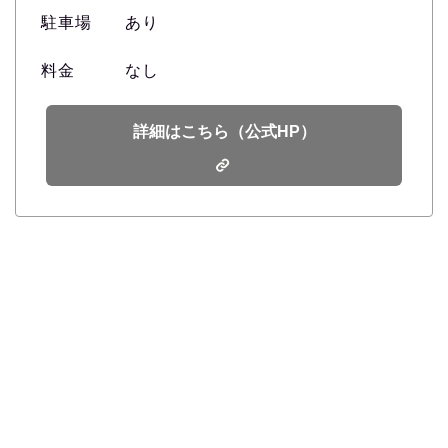
駐車場 あり
料金 なし
詳細はこちら（公式HP）