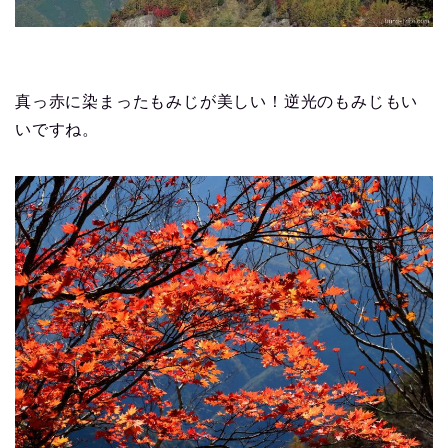
真っ赤に染まったもみじが美しい！逆光のもみじもい
いですね。