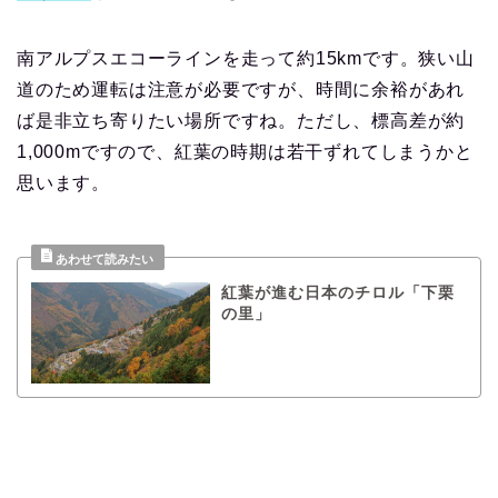
南アルプスエコーラインを走って約15kmです。狭い山
道のため運転は注意が必要ですが、時間に余裕があれ
ば是非立ち寄りたい場所ですね。ただし、標高差が約
1,000mですので、紅葉の時期は若干ずれてしまうかと
思います。
紅葉が進む日本のチロル「下栗
の里」