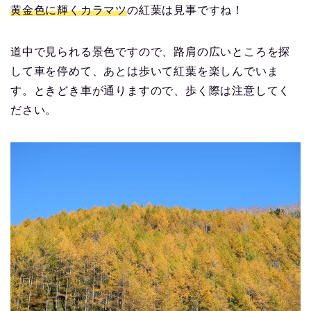
黄金色に輝くカラマツ
の紅葉は見事ですね！
道中で見られる景色ですので、路肩の広いところを探
して車を停めて、あとは歩いて紅葉を楽しんでいま
す。ときどき車が通りますので、歩く際は注意してく
ださい。