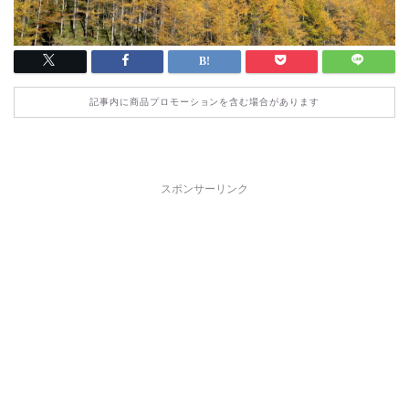
記事内に商品プロモーションを含む場合があります
スポンサーリンク