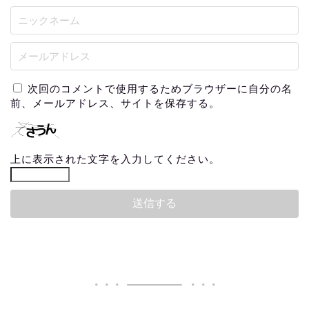
次回のコメントで使用するためブラウザーに自分の名
前、メールアドレス、サイトを保存する。
上に表示された文字を入力してください。