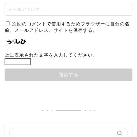
次回のコメントで使用するためブラウザーに自分の名
前、メールアドレス、サイトを保存する。
上に表示された文字を入力してください。