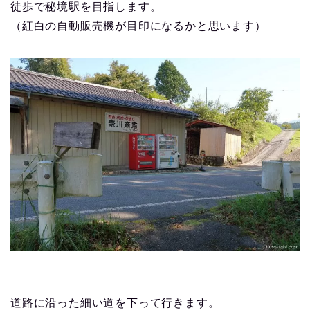
徒歩で秘境駅を目指します。
（紅白の自動販売機が目印になるかと思います）
道路に沿った細い道を下って行きます。