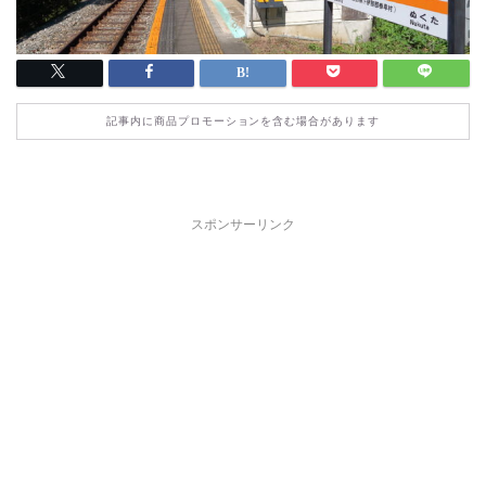
記事内に商品プロモーションを含む場合があります
スポンサーリンク