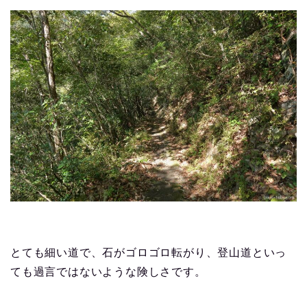
とても細い道で、石がゴロゴロ転がり、登山道といっ
ても過言ではないような険しさです。