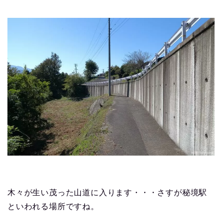
木々が生い茂った山道に入ります・・・さすが秘境駅
といわれる場所ですね。