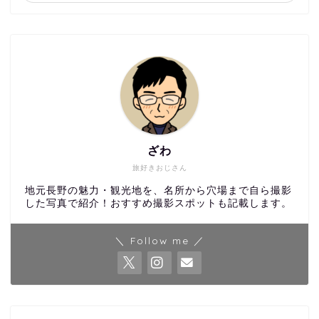
ざわ
旅好きおじさん
地元長野の魅力・観光地を、名所から穴場まで自ら撮影
した写真で紹介！おすすめ撮影スポットも記載します。
＼ Follow me ／