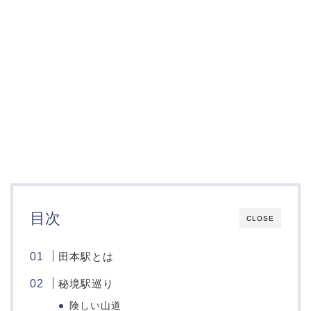
目次
CLOSE
田本駅とは
秘境駅巡り
険しい山道