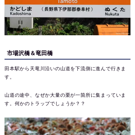
市場沢橋＆竜田橋
田本駅から天竜川沿いの山道を下流側に進んで行きま
す。
山道の途中、なぜか大量の栗が一箇所に集まっていま
す。何かのトラップでしょうか？？