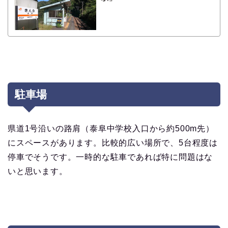
駐車場
県道1号沿いの路肩（泰阜中学校入口から約500m先）
にスペースがあります。比較的広い場所で、5台程度は
停車でそうです。一時的な駐車であれば特に問題はな
いと思います。