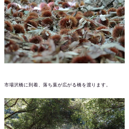
市場沢橋に到着、落ち葉が広がる橋を渡ります。