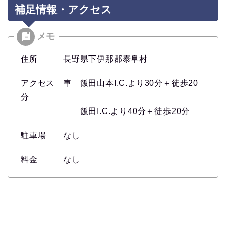
補足情報・アクセス
住所 長野県下伊那郡泰阜村
アクセス 車 飯田山本I.C.より30分＋徒歩20
分
飯田I.C.より40分＋徒歩20分
駐車場 なし
料金 なし