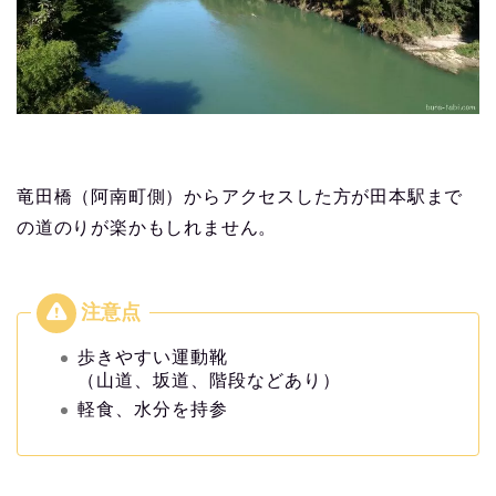
竜田橋（阿南町側）からアクセスした方が田本駅まで
の道のりが楽かもしれません。
歩きやすい運動靴
（山道、坂道、階段などあり）
軽食、水分を持参