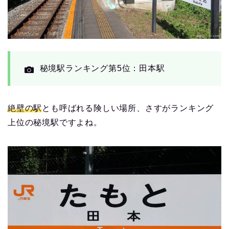
秘境駅ランキング第5位：田本駅
絶壁の駅
とも呼ばれる険しい場所、さすがランキング
上位の秘境駅ですよね。