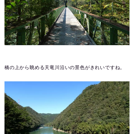
橋の上から眺める天竜川沿いの景色がきれいですね。