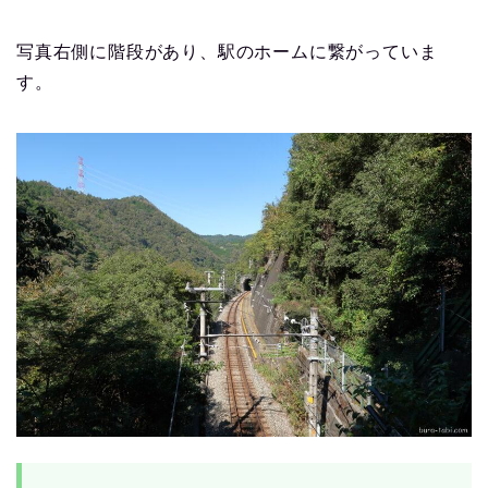
写真右側に階段があり、駅のホームに繋がっていま
す。