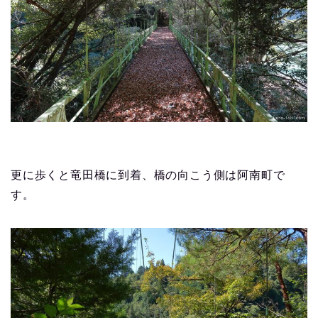
更に歩くと竜田橋に到着、橋の向こう側は阿南町で
す。