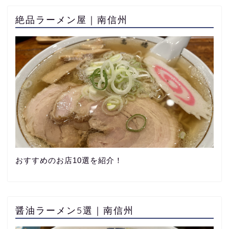
絶品ラーメン屋｜南信州
おすすめのお店10選を紹介！
醤油ラーメン5選｜南信州