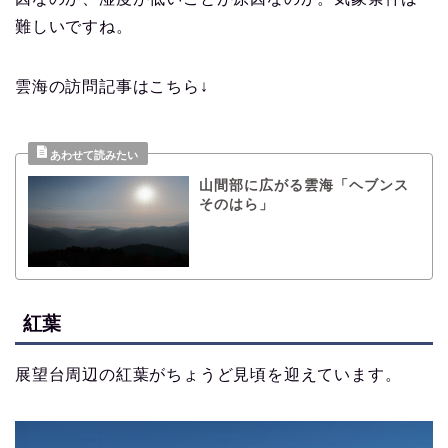
難しいですね。
雲海の訪問記事はこちら↓
山間部に広がる雲海「ヘブンス
そのはら」
紅葉
展望台周辺の紅葉がちょうど見頃を迎えています。