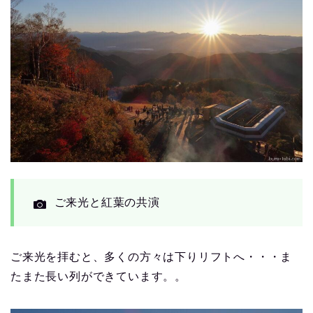
ご来光と紅葉の共演
ご来光を拝むと、多くの方々は下りリフトへ・・・ま
たまた長い列ができています。。