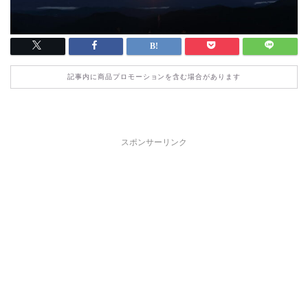
記事内に商品プロモーションを含む場合があります
スポンサーリンク