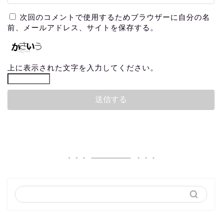
次回のコメントで使用するためブラウザーに自分の名
前、メールアドレス、サイトを保存する。
上に表示された文字を入力してください。