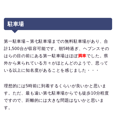
駐車場
第一駐車場～第七駐車場までの無料駐車場が
あり、合
計1,500台が収容可能です。朝5時過ぎ、ヘブンスその
はらの目の前にある第一駐車場はほぼ
満車
でした。県
外から来られている方々がほとんどのようで、思って
いる以上に知名度があることを感じました・・・
理想的には5時前に到着するくらいが良いかと思いま
す。ただ、最も遠い第七駐車場からでも徒歩10分程度
ですので、距離的には大きな問題はないかと思いま
す。