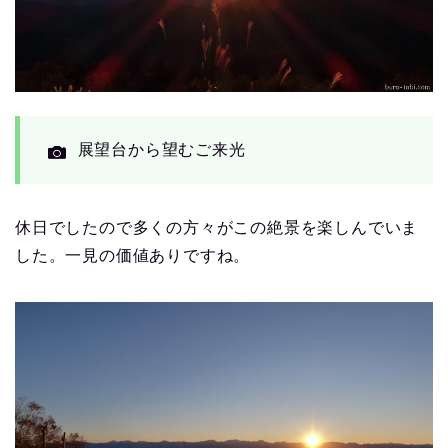
展望台から望むご来光
休日でしたので多くの方々がこの絶景を楽しんでいま
した。一見の価値ありですね。