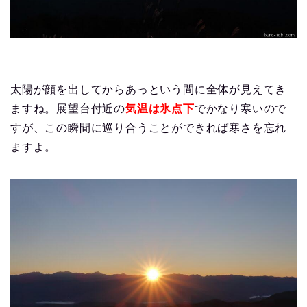
太陽が顔を出してからあっという間に全体が見えてき
ますね。展望台付近の
気温は氷点下
でかなり寒いので
すが、この瞬間に巡り合うことができれば寒さを忘れ
ますよ。