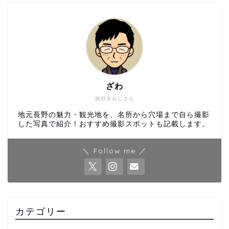
ざわ
旅好きおじさん
地元長野の魅力・観光地を、名所から穴場まで自ら撮影
した写真で紹介！おすすめ撮影スポットも記載します。
＼ Follow me ／
カテゴリー