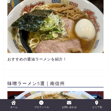
おすすめの醤油ラーメンを紹介！
味噌ラーメン5選｜南信州
ホーム
プロフィール
お問い合わせ
エリア別