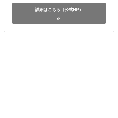
詳細はこちら（公式HP）