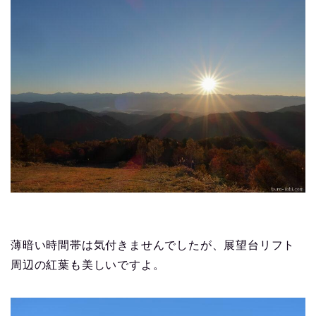
薄暗い時間帯は気付きませんでしたが、展望台リフト
周辺の紅葉も美しいですよ。