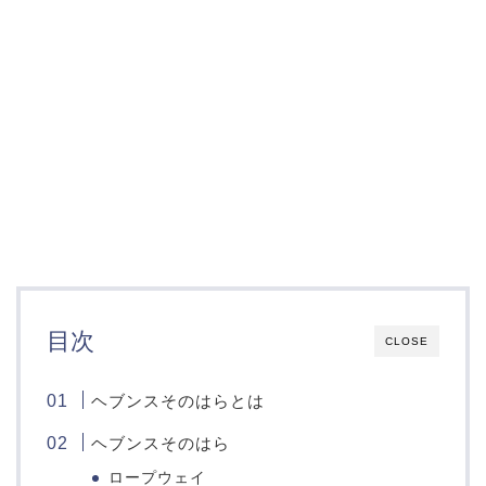
目次
CLOSE
ヘブンスそのはらとは
ヘブンスそのはら
ロープウェイ