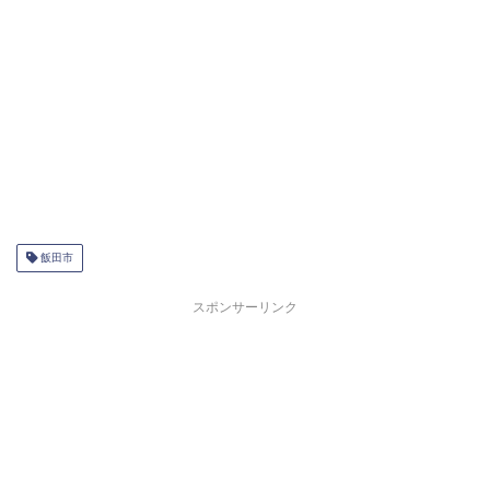
飯田市
スポンサーリンク