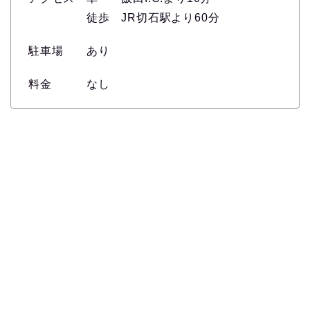
徒歩 JR切石駅より60分
駐車場 あり
料金 なし