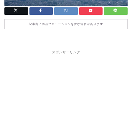
記事内に商品プロモーションを含む場合があります
スポンサーリンク