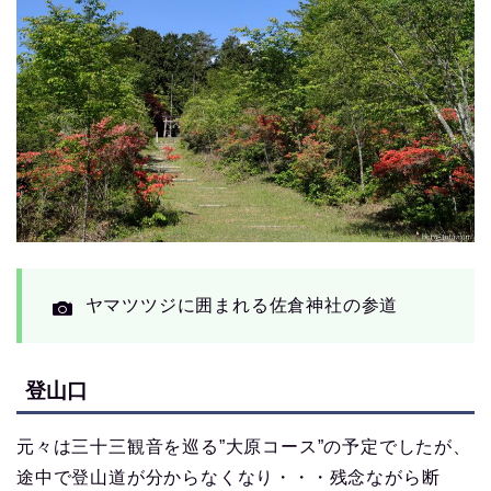
ヤマツツジに囲まれる佐倉神社の参道
登山口
元々は三十三観音を巡る”大原コース”の予定でしたが、
途中で登山道が分からなくなり・・・残念ながら断