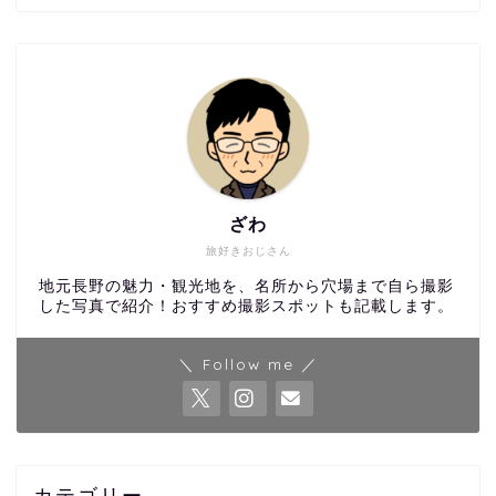
ざわ
旅好きおじさん
地元長野の魅力・観光地を、名所から穴場まで自ら撮影
した写真で紹介！おすすめ撮影スポットも記載します。
＼ Follow me ／
カテゴリー