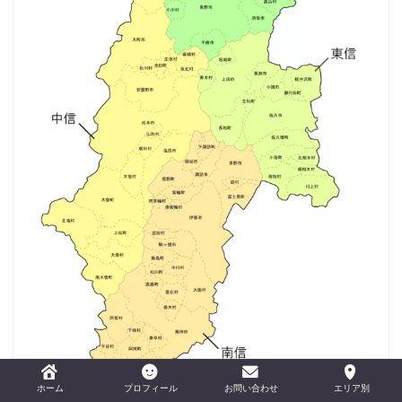
ホーム
プロフィール
お問い合わせ
エリア別