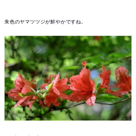
朱色のヤマツツジが鮮やかですね。