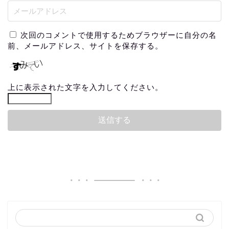
次回のコメントで使用するためブラウザーに自分の名
前、メールアドレス、サイトを保存する。
上に表示された文字を入力してください。