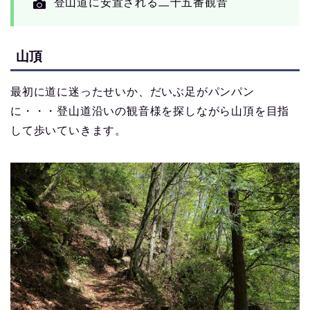
登山道に安置される二十五番観音
山頂
最初に道に迷ったせいか、だいぶ足がパンパン
に・・・登山道沿いの観音様を探しながら山頂を目指
して歩いていきます。