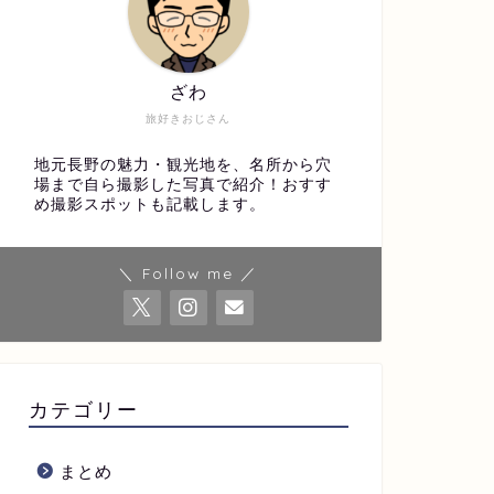
ざわ
旅好きおじさん
地元長野の魅力・観光地を、名所から穴
場まで自ら撮影した写真で紹介！おすす
め撮影スポットも記載します。
＼ Follow me ／
カテゴリー
まとめ