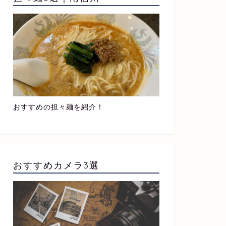
おすすめの担々麺を紹介！
おすすめカメラ3選