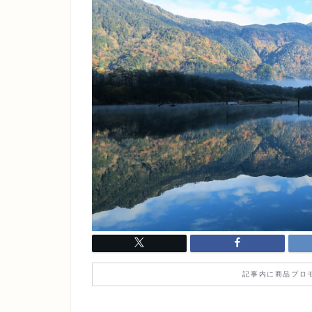
記事内に商品プロ