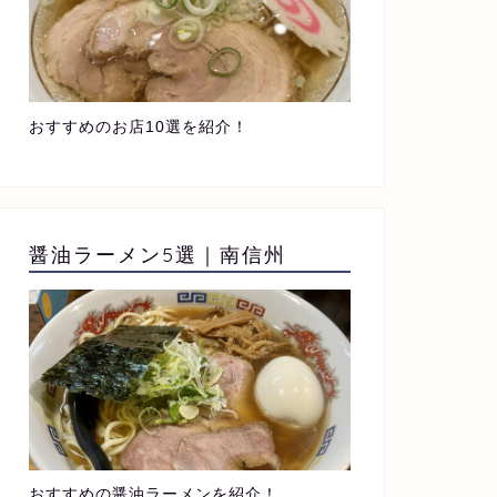
おすすめのお店10選を紹介！
醤油ラーメン5選｜南信州
おすすめの醤油ラーメンを紹介！