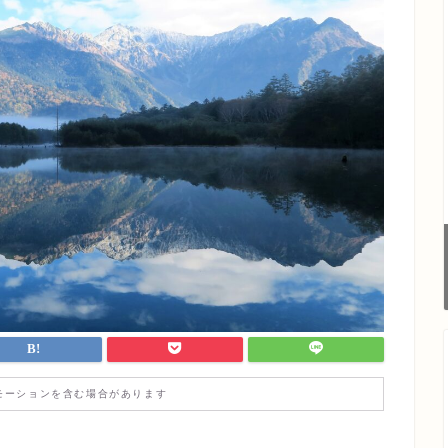
モーションを含む場合があります